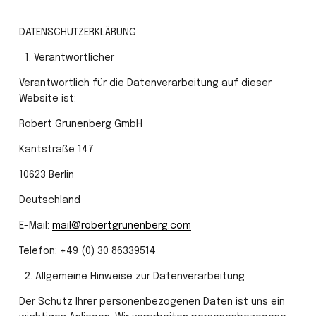
DATENSCHUTZERKLÄRUNG
 1.⁠ ⁠Verantwortlicher
Verantwortlich für die Datenverarbeitung auf dieser 
Website ist:
Robert Grunenberg GmbH
Kantstraße 147
10623 Berlin
Deutschland
E-Mail: 
mail@robertgrunenberg.com
Telefon: +49 (0) 30 86339514
 2.⁠ ⁠Allgemeine Hinweise zur Datenverarbeitung
Der Schutz Ihrer personenbezogenen Daten ist uns ein 