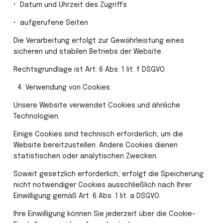
•⁠  ⁠Datum und Uhrzeit des Zugriffs
•⁠  ⁠aufgerufene Seiten
Die Verarbeitung erfolgt zur Gewährleistung eines 
sicheren und stabilen Betriebs der Website.
Rechtsgrundlage ist Art. 6 Abs. 1 lit. f DSGVO.
 4.⁠ ⁠Verwendung von Cookies
Unsere Website verwendet Cookies und ähnliche 
Technologien.
Einige Cookies sind technisch erforderlich, um die 
Website bereitzustellen. Andere Cookies dienen 
statistischen oder analytischen Zwecken.
Soweit gesetzlich erforderlich, erfolgt die Speicherung 
nicht notwendiger Cookies ausschließlich nach Ihrer 
Einwilligung gemäß Art. 6 Abs. 1 lit. a DSGVO.
Ihre Einwilligung können Sie jederzeit über die Cookie-