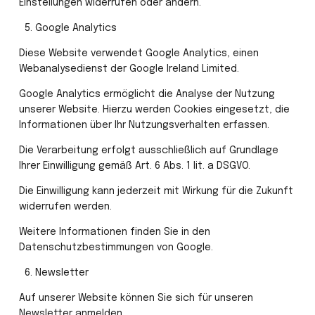
Einstellungen widerrufen oder ändern.
 5.⁠ ⁠Google Analytics
Diese Website verwendet Google Analytics, einen 
Webanalysedienst der Google Ireland Limited.
Google Analytics ermöglicht die Analyse der Nutzung 
unserer Website. Hierzu werden Cookies eingesetzt, die 
Informationen über Ihr Nutzungsverhalten erfassen.
Die Verarbeitung erfolgt ausschließlich auf Grundlage 
Ihrer Einwilligung gemäß Art. 6 Abs. 1 lit. a DSGVO.
Die Einwilligung kann jederzeit mit Wirkung für die Zukunft 
widerrufen werden.
Weitere Informationen finden Sie in den 
Datenschutzbestimmungen von Google.
 6.⁠ ⁠Newsletter
Auf unserer Website können Sie sich für unseren 
Newsletter anmelden.