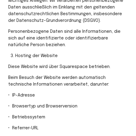
wichtiges Anliegen. Wir verarbeiten personenbezogene 
Daten ausschließlich im Einklang mit den geltenden 
datenschutzrechtlichen Bestimmungen, insbesondere 
der Datenschutz-Grundverordnung (DSGVO).
Personenbezogene Daten sind alle Informationen, die 
sich auf eine identifizierte oder identifizierbare 
natürliche Person beziehen.
 3.⁠ ⁠Hosting der Website
Diese Website wird über Squarespace betrieben.
Beim Besuch der Website werden automatisch 
technische Informationen verarbeitet, darunter:
•⁠  ⁠IP-Adresse
•⁠  ⁠Browsertyp und Browserversion
•⁠  ⁠Betriebssystem
•⁠  ⁠Referrer-URL