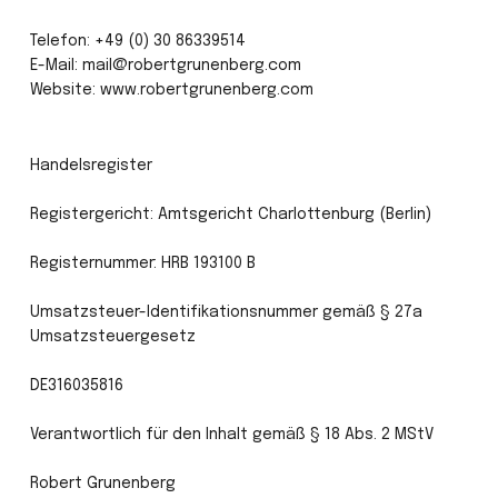
Telefon: +49 (0) 30 86339514

E-Mail: mail@robertgrunenberg.com

Handelsregister

Registergericht: Amtsgericht Charlottenburg (Berlin)

Registernummer: HRB 193100 B

Umsatzsteuer-Identifikationsnummer gemäß § 27a 
Umsatzsteuergesetz

DE316035816

Verantwortlich für den Inhalt gemäß § 18 Abs. 2 MStV

Robert Grunenberg
