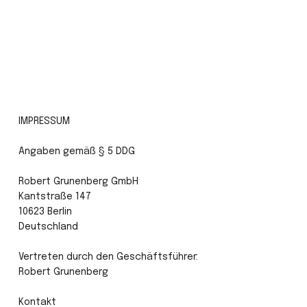
IMPRESSUM

Angaben gemäß § 5 DDG

Robert Grunenberg GmbH

Kantstraße 147

10623 Berlin

Deutschland

Vertreten durch den Geschäftsführer:

Robert Grunenberg

Kontakt
