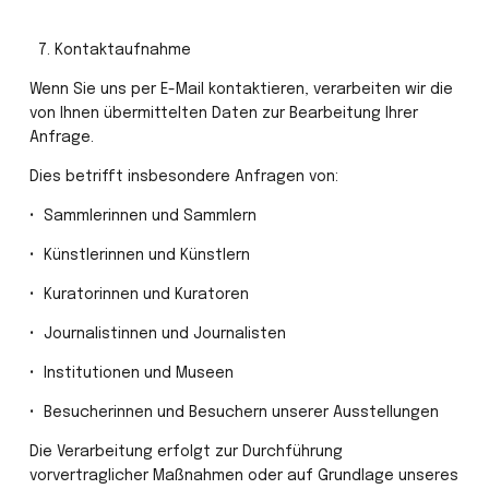
 7.⁠ ⁠Kontaktaufnahme
Wenn Sie uns per E-Mail kontaktieren, verarbeiten wir die 
von Ihnen übermittelten Daten zur Bearbeitung Ihrer 
Anfrage.
Dies betrifft insbesondere Anfragen von:
•⁠  ⁠Sammlerinnen und Sammlern
•⁠  ⁠Künstlerinnen und Künstlern
•⁠  ⁠Kuratorinnen und Kuratoren
•⁠  ⁠Journalistinnen und Journalisten
•⁠  ⁠Institutionen und Museen
•⁠  ⁠Besucherinnen und Besuchern unserer Ausstellungen
Die Verarbeitung erfolgt zur Durchführung 
vorvertraglicher Maßnahmen oder auf Grundlage unseres 