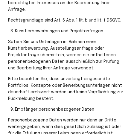
berechtigten Interesses an der Bearbeitung Ihrer 
Anfrage.
Rechtsgrundlage sind Art. 6 Abs. 1 lit. b und lit. f DSGVO.
 8.⁠ ⁠Künstlerbewerbungen und Projektanfragen
Sofern Sie uns Unterlagen im Rahmen einer 
Künstlerbewerbung, Ausstellungsanfrage oder 
Projektanfrage übermitteln, werden die enthaltenen 
personenbezogenen Daten ausschließlich zur Prüfung 
und Bearbeitung Ihrer Anfrage verwendet.
Bitte beachten Sie, dass unverlangt eingesandte 
Portfolios, Konzepte oder Bewerbungsunterlagen nicht 
dauerhaft archiviert werden und keine Verpflichtung zur 
Rückmeldung besteht.
 9.⁠ ⁠Empfänger personenbezogener Daten
Personenbezogene Daten werden nur dann an Dritte 
weitergegeben, wenn dies gesetzlich zulässig ist oder 
für die Erfüllung unserer Leistungen erforderlich ist.