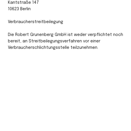
Kantstraße 147

10623 Berlin

Verbraucherstreitbeilegung

Die Robert Grunenberg GmbH ist weder verpflichtet noch 
bereit, an Streitbeilegungsverfahren vor einer 
Verbraucherschlichtungsstelle teilzunehmen.