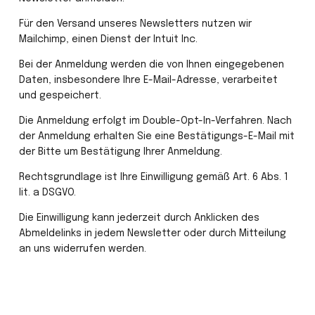
Für den Versand unseres Newsletters nutzen wir 
Mailchimp, einen Dienst der Intuit Inc.
Bei der Anmeldung werden die von Ihnen eingegebenen 
Daten, insbesondere Ihre E-Mail-Adresse, verarbeitet 
und gespeichert.
Die Anmeldung erfolgt im Double-Opt-In-Verfahren. Nach 
der Anmeldung erhalten Sie eine Bestätigungs-E-Mail mit 
der Bitte um Bestätigung Ihrer Anmeldung.
Rechtsgrundlage ist Ihre Einwilligung gemäß Art. 6 Abs. 1 
lit. a DSGVO.
Die Einwilligung kann jederzeit durch Anklicken des 
Abmeldelinks in jedem Newsletter oder durch Mitteilung 
an uns widerrufen werden.